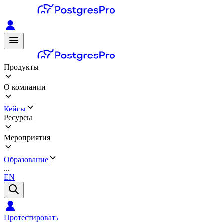
Продукты
О компании
Кейсы
Ресурсы
Мероприятия
Образование
...
EN
Протестировать