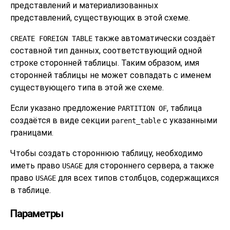
представлений и материализованных
представлений, существующих в этой схеме.
также автоматически создаёт
CREATE FOREIGN TABLE
составной тип данных, соответствующий одной
строке сторонней таблицы. Таким образом, имя
сторонней таблицы не может совпадать с именем
существующего типа в этой же схеме.
Если указано предложение
, таблица
PARTITION OF
создаётся в виде секции
с указанными
parent_table
границами.
Чтобы создать стороннюю таблицу, необходимо
иметь право
для стороннего сервера, а также
USAGE
право
для всех типов столбцов, содержащихся
USAGE
в таблице.
Параметры