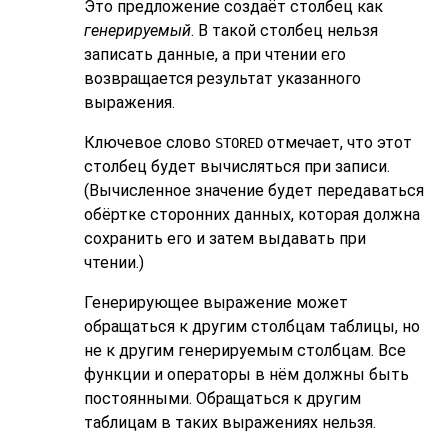
Это предложение создаёт столбец как
генерируемый
. В такой столбец нельзя
записать данные, а при чтении его
возвращается результат указанного
выражения.
Ключевое слово
отмечает, что этот
STORED
столбец будет вычисляться при записи.
(Вычисленное значение будет передаваться
обёртке сторонних данных, которая должна
сохранить его и затем выдавать при
чтении.)
Генерирующее выражение может
обращаться к другим столбцам таблицы, но
не к другим генерируемым столбцам. Все
функции и операторы в нём должны быть
постоянными. Обращаться к другим
таблицам в таких выражениях нельзя.