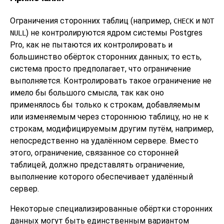
Ограничения сторонних таблиц (например,
и
CHECK
NOT
) не контролируются ядром системы
Postgres
NULL
Pro
, как не пытаются их контролировать и
большинство обёрток сторонних данных; то есть,
система просто предполагает, что ограничение
выполняется. Контролировать такое ограничение не
имело бы большого смысла, так как оно
применялось бы только к строкам, добавляемым
или изменяемым через стороннюю таблицу, но не к
строкам, модифицируемым другим путём, например,
непосредственно на удалённом сервере. Вместо
этого, ограничение, связанное со сторонней
таблицей, должно представлять ограничение,
выполнение которого обеспечивает удалённый
сервер.
Некоторые специализированные обёртки сторонних
данных могут быть единственным вариантом