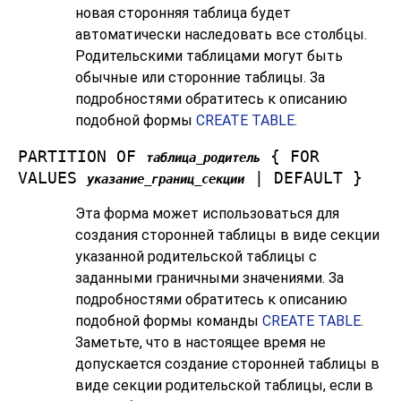
новая сторонняя таблица будет
автоматически наследовать все столбцы.
Родительскими таблицами могут быть
обычные или сторонние таблицы. За
подробностями обратитесь к описанию
подобной формы
CREATE TABLE
.
PARTITION OF
{ FOR
таблица_родитель
VALUES
| DEFAULT }
указание_границ_секции
Эта форма может использоваться для
создания сторонней таблицы в виде секции
указанной родительской таблицы с
заданными граничными значениями. За
подробностями обратитесь к описанию
подобной формы команды
CREATE TABLE
.
Заметьте, что в настоящее время не
допускается создание сторонней таблицы в
виде секции родительской таблицы, если в