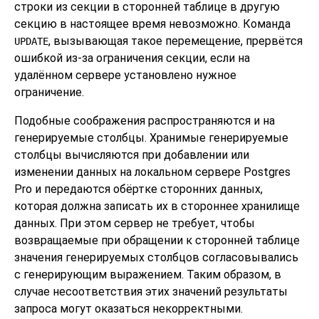
строки из секции в сторонней таблице в другую
секцию в настоящее время невозможно. Команда
, вызывающая такое перемещение, прервётся
UPDATE
ошибкой из-за ограничения секции, если на
удалённом сервере установлено нужное
ограничение.
Подобные соображения распространяются и на
генерируемые столбцы. Хранимые генерируемые
столбцы вычисляются при добавлении или
изменении данных на локальном сервере
Postgres
Pro
и передаются обёртке сторонних данных,
которая должна записать их в стороннее хранилище
данных. При этом сервер не требует, чтобы
возвращаемые при обращении к сторонней таблице
значения генерируемых столбцов согласовывались
с генерирующим выражением. Таким образом, в
случае несоответствия этих значений результаты
запроса могут оказаться некорректными.