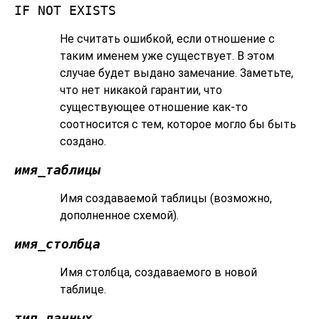
IF NOT EXISTS
Не считать ошибкой, если отношение с
таким именем уже существует. В этом
случае будет выдано замечание. Заметьте,
что нет никакой гарантии, что
существующее отношение как-то
соотносится с тем, которое могло бы быть
создано.
имя_таблицы
Имя создаваемой таблицы (возможно,
дополненное схемой).
имя_столбца
Имя столбца, создаваемого в новой
таблице.
тип_данных