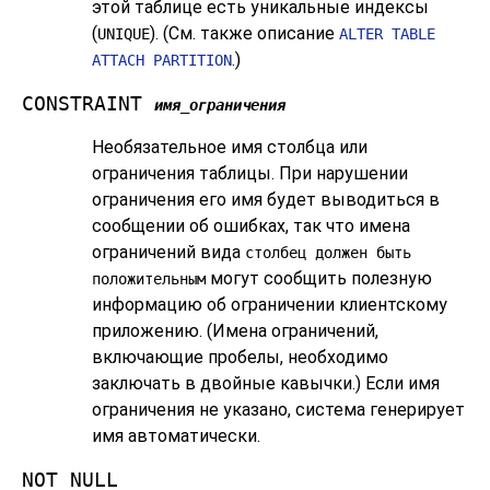
этой таблице есть уникальные индексы
(
). (См. также описание
UNIQUE
ALTER TABLE
.)
ATTACH PARTITION
CONSTRAINT
имя_ограничения
Необязательное имя столбца или
ограничения таблицы. При нарушении
ограничения его имя будет выводиться в
сообщении об ошибках, так что имена
ограничений вида
столбец должен быть
могут сообщить полезную
положительным
информацию об ограничении клиентскому
приложению. (Имена ограничений,
включающие пробелы, необходимо
заключать в двойные кавычки.) Если имя
ограничения не указано, система генерирует
имя автоматически.
NOT NULL