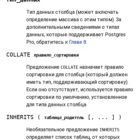
Тип данных столбца (может включать
определение массива с этим типом). За
дополнительными сведениями о типах
данных, которые поддерживает
Postgres
Pro
, обратитесь к
Главе 8
.
COLLATE
правило_сортировки
Предложение
назначает правило
COLLATE
сортировки для столбца (который должен
иметь тип, поддерживающий сортировку).
Если оно отсутствует, используется правило
сортировки по умолчанию, установленное
для типа данных столбца.
INHERITS (
[, ... ] )
таблица_родитель
Необязательное предложение
INHERITS
определяет список таблиц, от которых