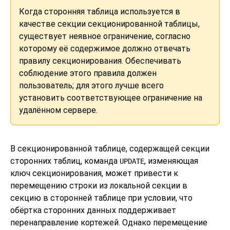
Когда сторонняя таблица используется в
качестве секции секционированной таблицы,
существует неявное ограничение, согласно
которому её содержимое должно отвечать
правилу секционирования. Обеспечивать
соблюдение этого правила должен
пользователь; для этого лучше всего
установить соответствующее ограничение на
удалённом сервере.
В секционированной таблице, содержащей секции
сторонних таблиц, команда
, изменяющая
UPDATE
ключ секционирования, может привести к
перемещению строки из локальной секции в
секцию в сторонней таблице при условии, что
обёртка сторонних данных поддерживает
перенаправление кортежей. Однако перемещение