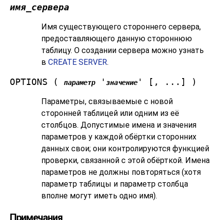
имя_сервера
Имя существующего стороннего сервера,
предоставляющего данную стороннюю
таблицу. О создании сервера можно узнать
в
CREATE SERVER
.
OPTIONS (
'
' [, ...] )
параметр
значение
Параметры, связываемые с новой
сторонней таблицей или одним из её
столбцов. Допустимые имена и значения
параметров у каждой обёртки сторонних
данных свои; они контролируются функцией
проверки, связанной с этой обёрткой. Имена
параметров не должны повторяться (хотя
параметр таблицы и параметр столбца
вполне могут иметь одно имя).
Примечания