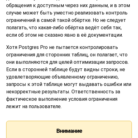
обращения к доступным через них данным, и в этом
случае может быть уместно реализовать контроль
ограничений в самой такой обёртке. Но не следует
полагать, что какая-либо обёртка ведёт себя так,
если об этом не сказано явно в её документации.
Хотя
Postgres Pro
не пытается контролировать
ограничения для сторонних таблиц, он полагает, что
они выполняются для целей оптимизации запросов.
Если в сторонней таблице будут видны строки, не
удовлетворяющие объявленному ограничению,
запросы к этой таблице могут выдавать ошибки или
некорректные результаты. Ответственность за
фактическое выполнение условия ограничения
лежит на пользователе.
Внимание