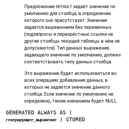
Предложение
задаёт значение по
DEFAULT
умолчанию для столбца, в определении
которого оно присутствует. Значение
задаётся выражением без переменных
(подзапросы и перекрёстные ссылки на
другие столбцы текущей таблицы в нём не
допускаются). Тип данных выражения,
задающего значение по умолчанию, должен
соответствовать типу данных столбца.
Это выражение будет использоваться во
всех операциях добавления данных, в
которых не задаётся значение данного
столбца. Если значение по умолчанию не
определено, таким значением будет NULL.
GENERATED ALWAYS AS (
) STORED
генерирующее_выражение