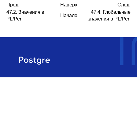
Пред.
Наверх
След.
47.2. Значения в
47.4. Глобальные
Начало
PL/Perl
значения в PL/Perl