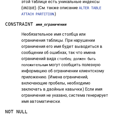
этой таблице есть уникальные индексы
(
). (См. также описание
UNIQUE
ALTER TABLE
.)
ATTACH PARTITION
CONSTRAINT
имя_ограничения
Необязательное имя столбца или
ограничения таблицы. При нарушении
ограничения его имя будет выводиться в
сообщении об ошибках, так что имена
ограничений вида
столбец должен быть
могут сообщить полезную
положительным
информацию об ограничении клиентскому
приложению. (Имена ограничений,
включающие пробелы, необходимо
заключать в двойные кавычки.) Если имя
ограничения не указано, система генерирует
имя автоматически.
NOT NULL