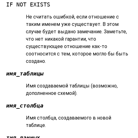
IF NOT EXISTS
Не считать ошибкой, если отношение с
таким именем уже существует. В этом
случае будет выдано замечание. Заметьте,
что нет никакой гарантии, что
существующее отношение как-то
соотносится с тем, которое могло бы быть
создано.
имя_таблицы
Имя создаваемой таблицы (возможно,
дополненное схемой).
имя_столбца
Имя столбца, создаваемого в новой
таблице.
тип_данных