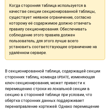
Когда сторонняя таблица используется в
качестве секции секционированной таблицы,
существует неявное ограничение, согласно
которому её содержимое должно отвечать
правилу секционирования. Обеспечивать
соблюдение этого правила должен
пользователь; для этого лучше всего
установить соответствующее ограничение на
удалённом сервере.
В секционированной таблице, содержащей секции
сторонних таблиц, команда
, изменяющая
UPDATE
ключ секционирования, может привести к
перемещению строки из локальной секции в
секцию в сторонней таблице при условии, что
обёртка сторонних данных поддерживает
перенаправление кортежей. Однако перемещение