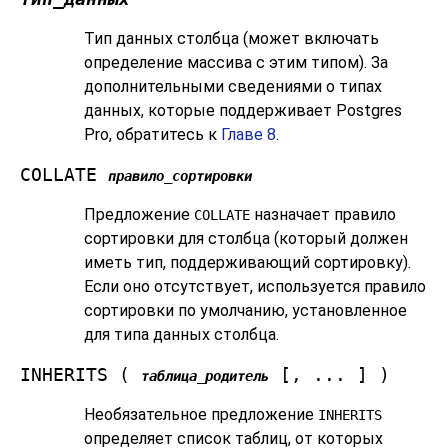
Тип данных столбца (может включать
определение массива с этим типом). За
дополнительными сведениями о типах
данных, которые поддерживает
Postgres
Pro
, обратитесь к
Главе 8
.
COLLATE
правило_сортировки
Предложение
назначает правило
COLLATE
сортировки для столбца (который должен
иметь тип, поддерживающий сортировку).
Если оно отсутствует, используется правило
сортировки по умолчанию, установленное
для типа данных столбца.
INHERITS (
[, ... ] )
таблица_родитель
Необязательное предложение
INHERITS
определяет список таблиц, от которых