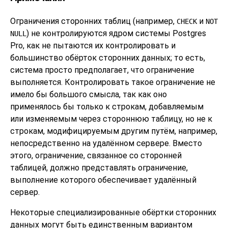
Ограничения сторонних таблиц (например,
и
CHECK
NOT
) не контролируются ядром системы
Postgres
NULL
Pro
, как не пытаются их контролировать и
большинство обёрток сторонних данных; то есть,
система просто предполагает, что ограничение
выполняется. Контролировать такое ограничение не
имело бы большого смысла, так как оно
применялось бы только к строкам, добавляемым
или изменяемым через стороннюю таблицу, но не к
строкам, модифицируемым другим путём, например,
непосредственно на удалённом сервере. Вместо
этого, ограничение, связанное со сторонней
таблицей, должно представлять ограничение,
выполнение которого обеспечивает удалённый
сервер.
Некоторые специализированные обёртки сторонних
данных могут быть единственным вариантом