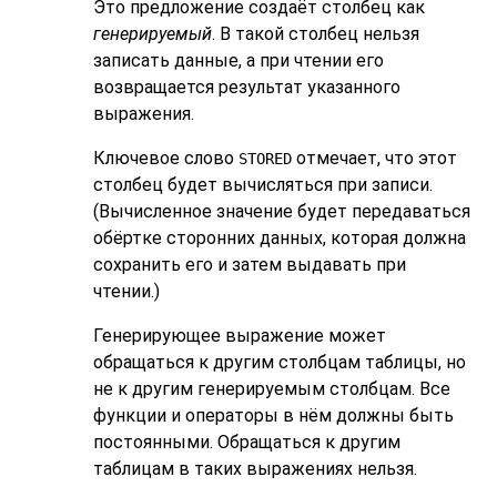
Это предложение создаёт столбец как
генерируемый
. В такой столбец нельзя
записать данные, а при чтении его
возвращается результат указанного
выражения.
Ключевое слово
отмечает, что этот
STORED
столбец будет вычисляться при записи.
(Вычисленное значение будет передаваться
обёртке сторонних данных, которая должна
сохранить его и затем выдавать при
чтении.)
Генерирующее выражение может
обращаться к другим столбцам таблицы, но
не к другим генерируемым столбцам. Все
функции и операторы в нём должны быть
постоянными. Обращаться к другим
таблицам в таких выражениях нельзя.