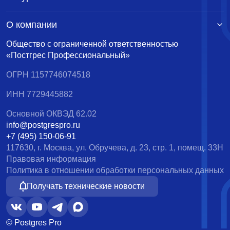
О компании
Общество с ограниченной ответственностью
«Постгрес Профессиональный»
ОГРН 1157746074518
ИНН 7729445882
Основной ОКВЭД 62.02
info@postgrespro.ru
+7 (495) 150-06-91
117630, г. Москва, ул. Обручева, д. 23, стр. 1, помещ. 33Н
Правовая информация
Политика в отношении обработки персональных данных
Получать технические новости
© Postgres Pro