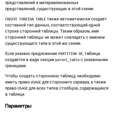
представлений и материализованных
представлений, существующих в этой схеме.
также автоматически создаёт
CREATE FOREIGN TABLE
составной тип данных, соответствующий одной
строке сторонней таблицы. Таким образом, имя
сторонней таблицы не может совпадать с именем
существующего типа в этой же схеме.
Если указано предложение
, таблица
PARTITION OF
создаётся в виде секции
с указанными
parent_table
границами.
Чтобы создать стороннюю таблицу, необходимо
иметь право
для стороннего сервера, а также
USAGE
право
для всех типов столбцов, содержащихся
USAGE
в таблице.
Параметры