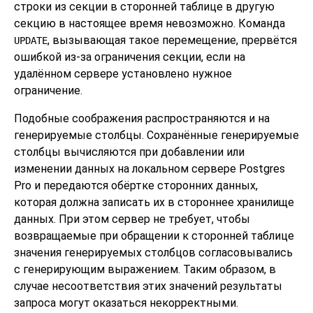
строки из секции в сторонней таблице в другую
секцию в настоящее время невозможно. Команда
, вызывающая такое перемещение, прервётся
UPDATE
ошибкой из-за ограничения секции, если на
удалённом сервере установлено нужное
ограничение.
Подобные соображения распространяются и на
генерируемые столбцы. Сохранённые генерируемые
столбцы вычисляются при добавлении или
изменении данных на локальном сервере
Postgres
Pro
и передаются обёртке сторонних данных,
которая должна записать их в стороннее хранилище
данных. При этом сервер не требует, чтобы
возвращаемые при обращении к сторонней таблице
значения генерируемых столбцов согласовывались
с генерирующим выражением. Таким образом, в
случае несоответствия этих значений результаты
запроса могут оказаться некорректными.