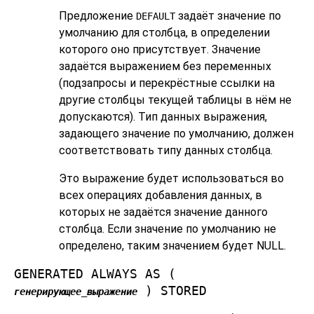
Предложение
задаёт значение по
DEFAULT
умолчанию для столбца, в определении
которого оно присутствует. Значение
задаётся выражением без переменных
(подзапросы и перекрёстные ссылки на
другие столбцы текущей таблицы в нём не
допускаются). Тип данных выражения,
задающего значение по умолчанию, должен
соответствовать типу данных столбца.
Это выражение будет использоваться во
всех операциях добавления данных, в
которых не задаётся значение данного
столбца. Если значение по умолчанию не
определено, таким значением будет NULL.
GENERATED ALWAYS AS (
) STORED
генерирующее_выражение