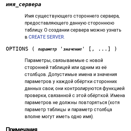
имя_сервера
Имя существующего стороннего сервера,
предоставляющего данную стороннюю
таблицу. О создании сервера можно узнать
в
CREATE SERVER
.
OPTIONS (
'
' [, ...] )
параметр
значение
Параметры, связываемые с новой
сторонней таблицей или одним из её
столбцов. Допустимые имена и значения
параметров у каждой обёртки сторонних
данных свои; они контролируются функцией
проверки, связанной с этой обёрткой. Имена
параметров не должны повторяться (хотя
параметр таблицы и параметр столбца
вполне могут иметь одно имя).
Примечания