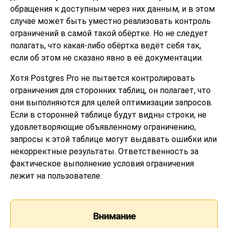
обращения к доступным через них данным, и в этом
случае может быть уместно реализовать контроль
ограничений в самой такой обёртке. Но не следует
полагать, что какая-либо обёртка ведёт себя так,
если об этом не сказано явно в её документации.
Хотя
Postgres Pro
не пытается контролировать
ограничения для сторонних таблиц, он полагает, что
они выполняются для целей оптимизации запросов.
Если в сторонней таблице будут видны строки, не
удовлетворяющие объявленному ограничению,
запросы к этой таблице могут выдавать ошибки или
некорректные результаты. Ответственность за
фактическое выполнение условия ограничения
лежит на пользователе.
Внимание