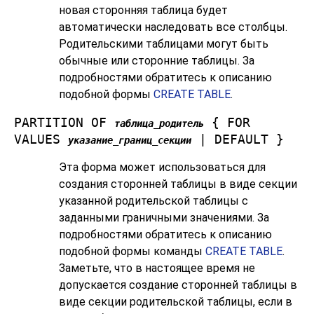
новая сторонняя таблица будет
автоматически наследовать все столбцы.
Родительскими таблицами могут быть
обычные или сторонние таблицы. За
подробностями обратитесь к описанию
подобной формы
CREATE TABLE
.
PARTITION OF
{ FOR
таблица_родитель
VALUES
| DEFAULT }
указание_границ_секции
Эта форма может использоваться для
создания сторонней таблицы в виде секции
указанной родительской таблицы с
заданными граничными значениями. За
подробностями обратитесь к описанию
подобной формы команды
CREATE TABLE
.
Заметьте, что в настоящее время не
допускается создание сторонней таблицы в
виде секции родительской таблицы, если в