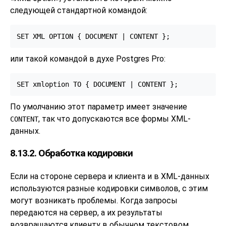
следующей стандартной командой:
или такой командой в духе Postgres Pro:
По умолчанию этот параметр имеет значение
, так что допускаются все формы XML-
CONTENT
данных.
8.13.2. Обработка кодировки
Если на стороне сервера и клиента и в XML-данных
используются разные кодировки символов, с этим
могут возникать проблемы. Когда запросы
передаются на сервер, а их результаты
возвращаются клиенту в обычном текстовом